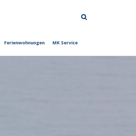
Ferienwohnungen
MK Service