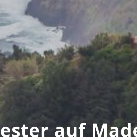
vester auf Mad