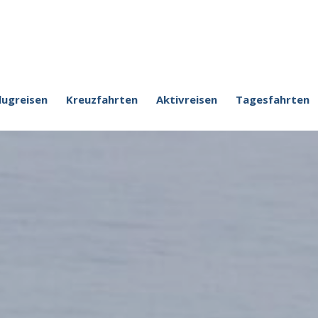
lugreisen
Kreuzfahrten
Aktivreisen
Tagesfahrten